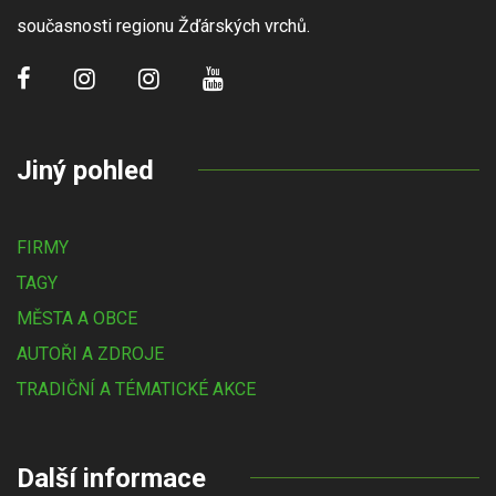
současnosti regionu Žďárských vrchů.
Jiný pohled
FIRMY
TAGY
MĚSTA A OBCE
AUTOŘI A ZDROJE
TRADIČNÍ A TÉMATICKÉ AKCE
Další informace