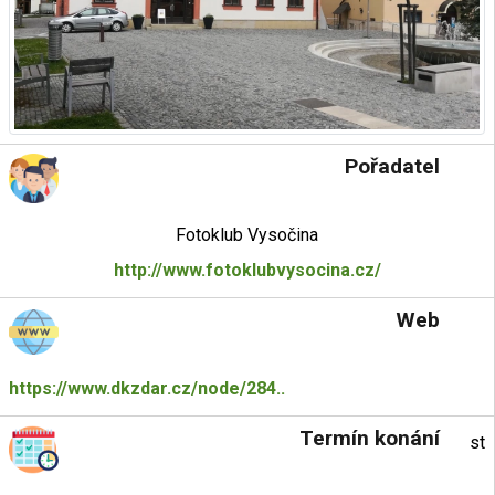
Pořadatel
Fotoklub Vysočina
http://www.fotoklubvysocina.cz/
Web
https://www.dkzdar.cz/node/284..
Termín konání
st