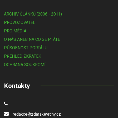
ARCHIV ČLÁNKŮ (2006 - 2011)
PROVOZOVATEL
PRO MÉDIA
O NÁS ANEB NA CO SE PTÁTE
PŮSOBNOST PORTÁLU
PŘEHLED ZKRATEK
OCHRANA SOUKROMÍ
Kontakty
redakce@zdarskevrchy.cz