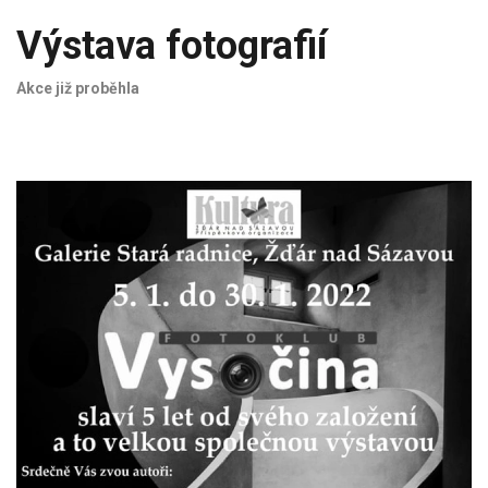
Výstava fotografií
Akce již proběhla