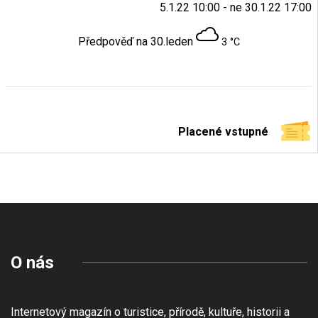
5.1.22 10:00 - ne 30.1.22 17:00
Předpověď na 30.leden
3 °C
Placené vstupné
O nás
Internetový magazín o turistice, přírodě, kultuře, historii a