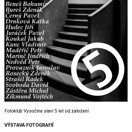
Fotoklub Vysočina slaví 5 let od založení
VÝSTAVA FOTOGRAFIÍ