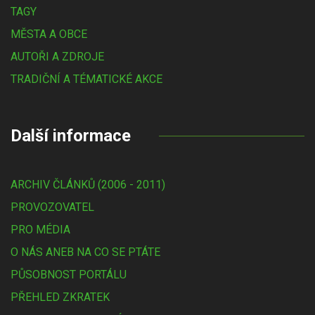
TAGY
MĚSTA A OBCE
AUTOŘI A ZDROJE
TRADIČNÍ A TÉMATICKÉ AKCE
Další informace
ARCHIV ČLÁNKŮ (2006 - 2011)
PROVOZOVATEL
PRO MÉDIA
O NÁS ANEB NA CO SE PTÁTE
PŮSOBNOST PORTÁLU
PŘEHLED ZKRATEK