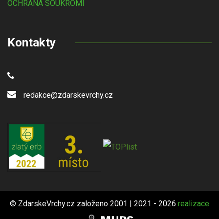
OCHRANA SOUKROMÍ
Kontakty
redakce@zdarskevrchy.cz
© ZdarskeVrchy.cz založeno 2001 | 2021 - 2026
realizace