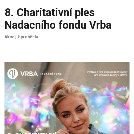
8. Charitativní ples
Nadacního fondu Vrba
Akce již proběhla