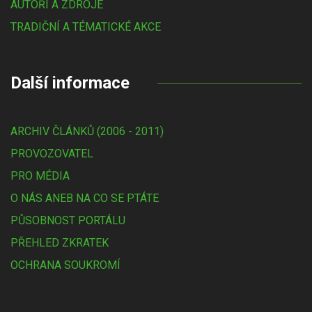
AUTOŘI A ZDROJE
TRADIČNÍ A TÉMATICKÉ AKCE
Další informace
ARCHIV ČLÁNKŮ (2006 - 2011)
PROVOZOVATEL
PRO MÉDIA
O NÁS ANEB NA CO SE PTÁTE
PŮSOBNOST PORTÁLU
PŘEHLED ZKRATEK
OCHRANA SOUKROMÍ