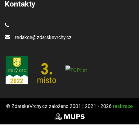
Kontakty
redakce@zdarskevrchy.cz
© ZdarskeVrchy.cz založeno 2001 | 2021 - 2026
realizace