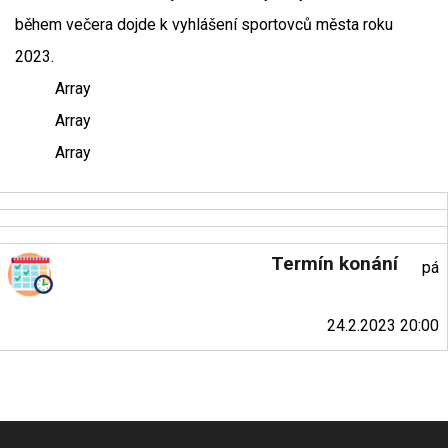
během večera dojde k vyhlášení sportovců města roku
2023.
Array
Array
Array
Termín konání
pá
24.2.2023 20:00