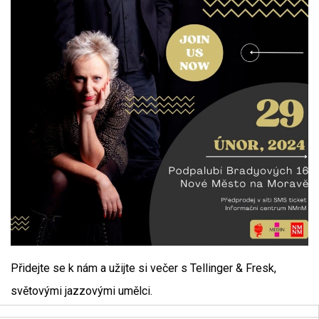
Přidejte se k nám a užijte si večer s Tellinger & Fresk,
světovými jazzovými umělci.