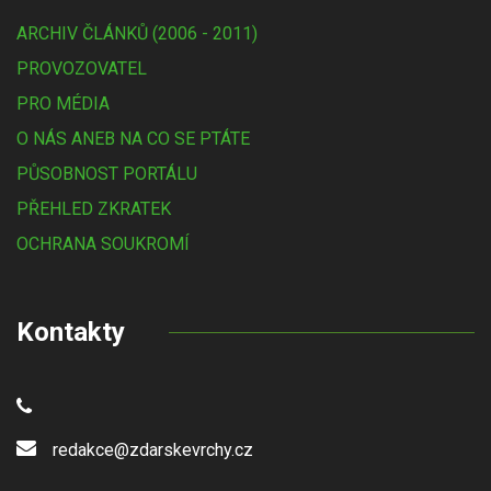
ARCHIV ČLÁNKŮ (2006 - 2011)
PROVOZOVATEL
PRO MÉDIA
O NÁS ANEB NA CO SE PTÁTE
PŮSOBNOST PORTÁLU
PŘEHLED ZKRATEK
OCHRANA SOUKROMÍ
Kontakty
redakce@zdarskevrchy.cz