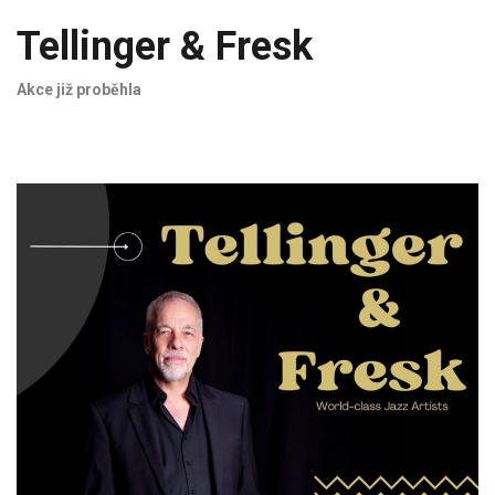
Tellinger & Fresk
Akce již proběhla