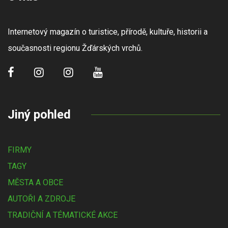
Internetový magazín o turistice, přírodě, kultuře, historii a
současnosti regionu Žďárských vrchů.
Jiný pohled
FIRMY
TAGY
MĚSTA A OBCE
AUTOŘI A ZDROJE
TRADIČNÍ A TÉMATICKÉ AKCE