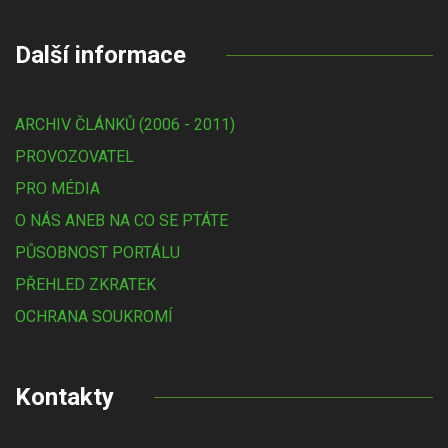
Další informace
ARCHIV ČLÁNKŮ (2006 - 2011)
PROVOZOVATEL
PRO MÉDIA
O NÁS ANEB NA CO SE PTÁTE
PŮSOBNOST PORTÁLU
PŘEHLED ZKRATEK
OCHRANA SOUKROMÍ
Kontakty