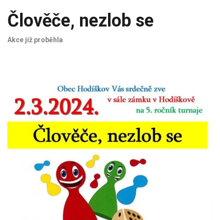
Člověče, nezlob se
Akce již proběhla