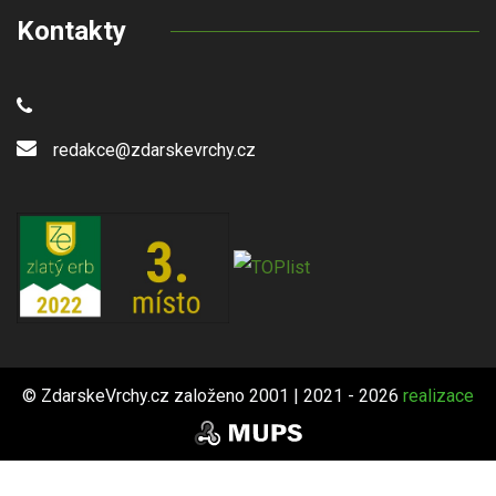
Kontakty
redakce@zdarskevrchy.cz
© ZdarskeVrchy.cz založeno 2001 | 2021 - 2026
realizace