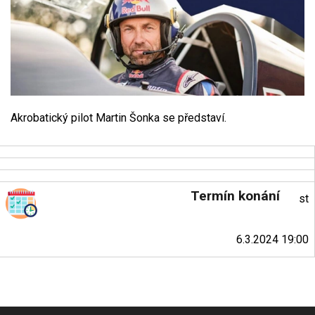
Akrobatický pilot Martin Šonka se představí.
Termín konání
st
6.3.2024 19:00