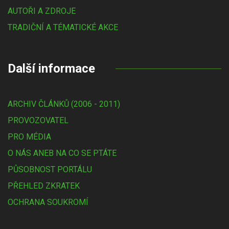
AUTOŘI A ZDROJE
TRADIČNÍ A TÉMATICKÉ AKCE
Další informace
ARCHIV ČLÁNKŮ (2006 - 2011)
PROVOZOVATEL
PRO MÉDIA
O NÁS ANEB NA CO SE PTÁTE
PŮSOBNOST PORTÁLU
PŘEHLED ZKRATEK
OCHRANA SOUKROMÍ