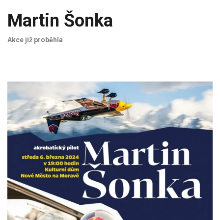
Martin Šonka
Akce již proběhla