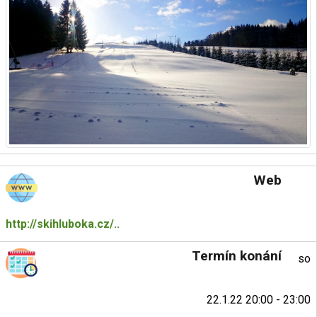
Web
http://skihluboka.cz/..
Termín konání
so
22.1.22 20:00 - 23:00