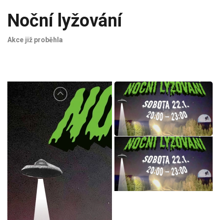
Noční lyžování
Akce již proběhla