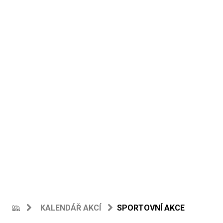
KALENDÁŘ AKCÍ
SPORTOVNÍ AKCE