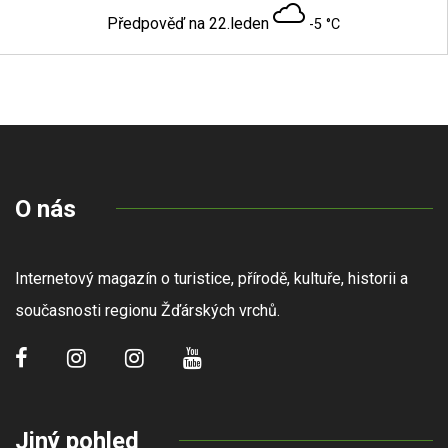
Předpověď na 22.leden
-5 °C
O nás
Internetový magazín o turistice, přírodě, kultuře, historii a
současnosti regionu Žďárských vrchů.
Jiný pohled