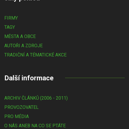
FIRMY
TAGY
MĚSTA A OBCE
AUTOŘI A ZDROJE
TRADIČNÍ A TÉMATICKÉ AKCE
Další informace
ARCHIV ČLÁNKŮ (2006 - 2011)
PROVOZOVATEL
PRO MÉDIA
O NÁS ANEB NA CO SE PTÁTE