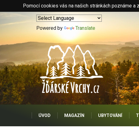
Pomocí cookies vás na našich stránkách poznáme a zo
Powered by
Translate
ÚVOD
MAGAZÍN
UBYTOVÁNÍ
T