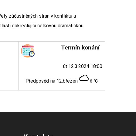
ety zúčastněných stran v konfliktu a
lasti dokreslující celkovou dramatickou
Termín konání
út 12.3.2024 18:00
Předpověď na 12.březen
6 °C