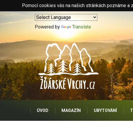
Pomocí cookies vás na našich stránkách poznáme a zo
Powered by
Translate
ÚVOD
MAGAZÍN
UBYTOVÁNÍ
T