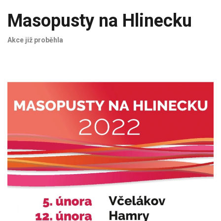
Masopusty na Hlinecku
Akce již proběhla