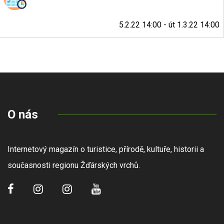
5.2.22 14:00 - út 1.3.22 14:00
O nás
Internetový magazín o turistice, přírodě, kultuře, historii a
současnosti regionu Žďárských vrchů.