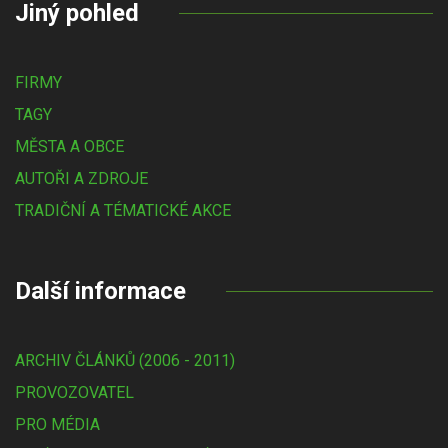
Jiný pohled
FIRMY
TAGY
MĚSTA A OBCE
AUTOŘI A ZDROJE
TRADIČNÍ A TÉMATICKÉ AKCE
Další informace
ARCHIV ČLÁNKŮ (2006 - 2011)
PROVOZOVATEL
PRO MÉDIA