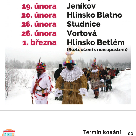
Termín konání
so