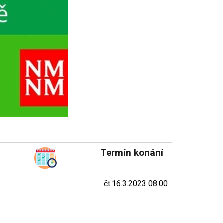
Termín konání
čt 16.3.2023 08:00