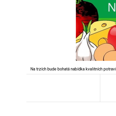
Na trzích bude bohatá nabídka kvalitních potra