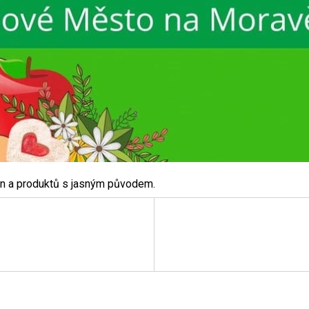
vin a produktů s jasným původem.