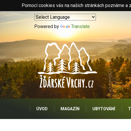
Pomocí cookies vás na našich stránkách poznáme a zo
Powered by
Translate
ÚVOD
MAGAZÍN
UBYTOVÁNÍ
T