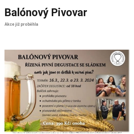
Balónový Pivovar
Akce již proběhla