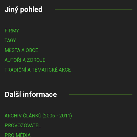
Jiný pohled
FIRMY
TAGY
MĚSTA A OBCE
AUTOŘI A ZDROJE
TRADIČNÍ A TÉMATICKÉ AKCE
Další informace
ARCHIV ČLÁNKŮ (2006 - 2011)
PROVOZOVATEL
PRO MÉDIA