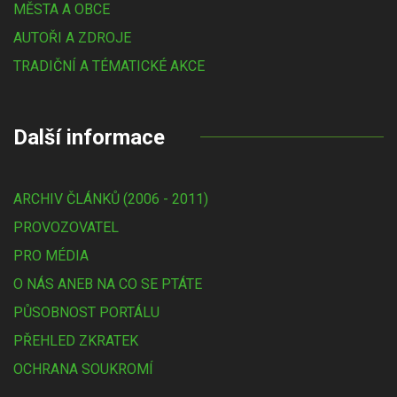
MĚSTA A OBCE
AUTOŘI A ZDROJE
TRADIČNÍ A TÉMATICKÉ AKCE
Další informace
ARCHIV ČLÁNKŮ (2006 - 2011)
PROVOZOVATEL
PRO MÉDIA
O NÁS ANEB NA CO SE PTÁTE
PŮSOBNOST PORTÁLU
PŘEHLED ZKRATEK
OCHRANA SOUKROMÍ