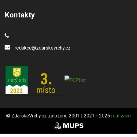
Kontakty
redakce@zdarskevrchy.cz
© ZdarskeVrchy.cz založeno 2001 | 2021 - 2026
realizace