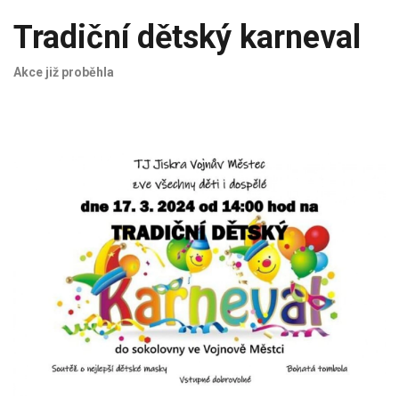
Tradiční dětský karneval
Akce již proběhla