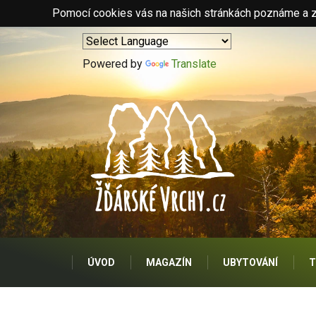
Pomocí cookies vás na našich stránkách poznáme a zo
Powered by
Translate
ÚVOD
MAGAZÍN
UBYTOVÁNÍ
T