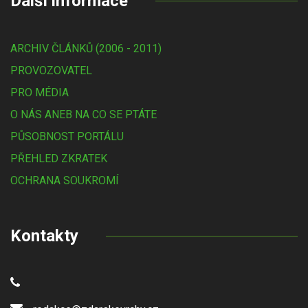
Další informace
ARCHIV ČLÁNKŮ (2006 - 2011)
PROVOZOVATEL
PRO MÉDIA
O NÁS ANEB NA CO SE PTÁTE
PŮSOBNOST PORTÁLU
PŘEHLED ZKRATEK
OCHRANA SOUKROMÍ
Kontakty