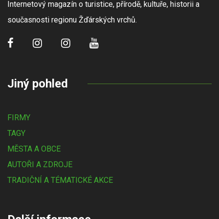
Internetový magazín o turistice, přírodě, kultuře, historii a
současnosti regionu Žďárských vrchů.
Jiný pohled
FIRMY
TAGY
MĚSTA A OBCE
AUTOŘI A ZDROJE
TRADIČNÍ A TÉMATICKÉ AKCE