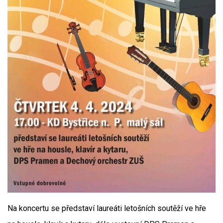
Na koncertu se představí laureáti letošních soutěží ve hře