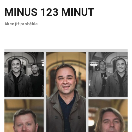
MINUS 123 MINUT
Akce již proběhla