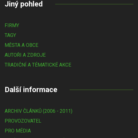
Jiný pohled
FIRMY
TAGY
MĚSTA A OBCE
AUTOŘI A ZDROJE
TRADIČNÍ A TÉMATICKÉ AKCE
Další informace
ARCHIV ČLÁNKŮ (2006 - 2011)
PROVOZOVATEL
PRO MÉDIA