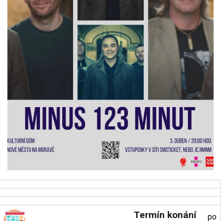
Termín konání
po