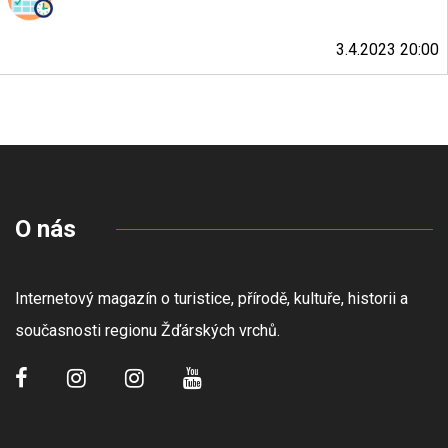
3.4.2023 20:00
O nás
Internetový magazín o turistice, přírodě, kultuře, historii a
současnosti regionu Žďárských vrchů.