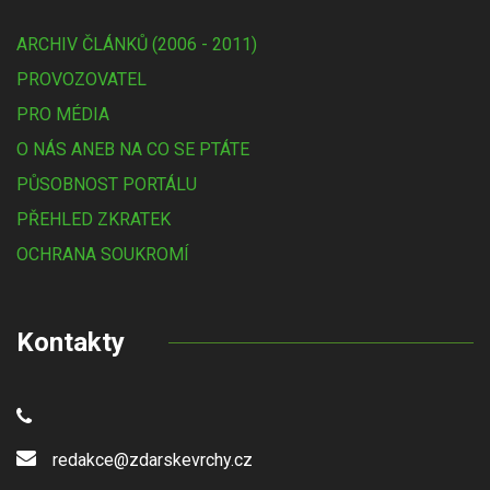
ARCHIV ČLÁNKŮ (2006 - 2011)
PROVOZOVATEL
PRO MÉDIA
O NÁS ANEB NA CO SE PTÁTE
PŮSOBNOST PORTÁLU
PŘEHLED ZKRATEK
OCHRANA SOUKROMÍ
Kontakty
redakce@zdarskevrchy.cz