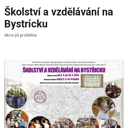
Školství a vzdělávání na
Bystricku
Akce již proběhla