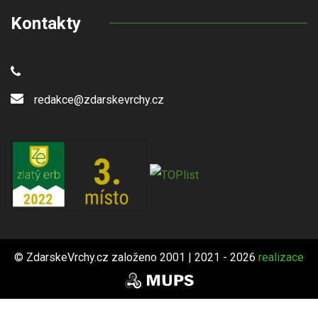
Kontakty
redakce@zdarskevrchy.cz
© ZdarskeVrchy.cz založeno 2001 | 2021 - 2026
realizace