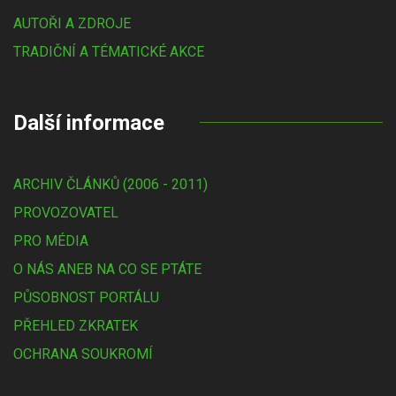
AUTOŘI A ZDROJE
TRADIČNÍ A TÉMATICKÉ AKCE
Další informace
ARCHIV ČLÁNKŮ (2006 - 2011)
PROVOZOVATEL
PRO MÉDIA
O NÁS ANEB NA CO SE PTÁTE
PŮSOBNOST PORTÁLU
PŘEHLED ZKRATEK
OCHRANA SOUKROMÍ