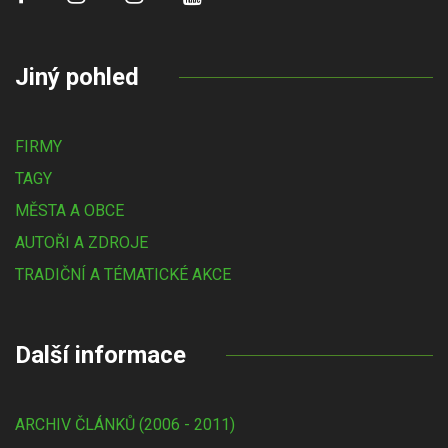
Jiný pohled
FIRMY
TAGY
MĚSTA A OBCE
AUTOŘI A ZDROJE
TRADIČNÍ A TÉMATICKÉ AKCE
Další informace
ARCHIV ČLÁNKŮ (2006 - 2011)