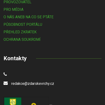
PROVOZOVATEL
PRO MÉDIA
O NÁS ANEB NA CO SE PTÁTE
PŮSOBNOST PORTÁLU
PŘEHLED ZKRATEK
OCHRANA SOUKROMÍ
Kontakty
redakce@zdarskevrchy.cz