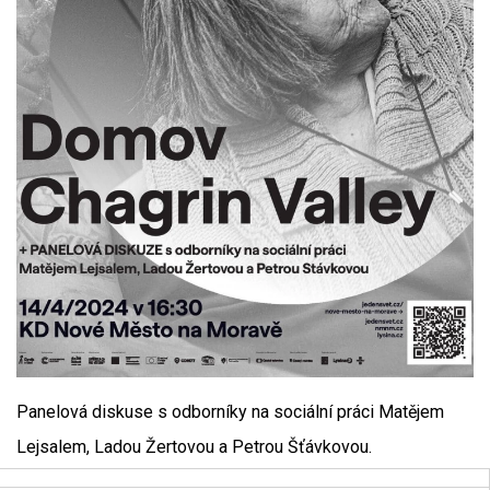
Panelová diskuse s odborníky na sociální práci Matějem
Lejsalem, Ladou Žertovou a Petrou Šťávkovou.