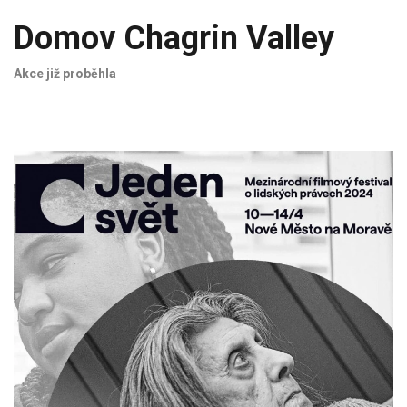
Domov Chagrin Valley
Akce již proběhla