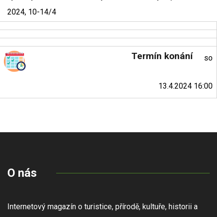
2024, 10-14/4
Termín konání
so
13.4.2024 16:00
O nás
Internetový magazín o turistice, přírodě, kultuře, historii a