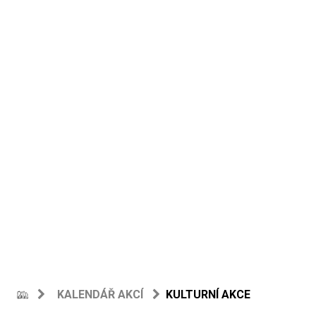
KALENDÁŘ AKCÍ
KULTURNÍ AKCE