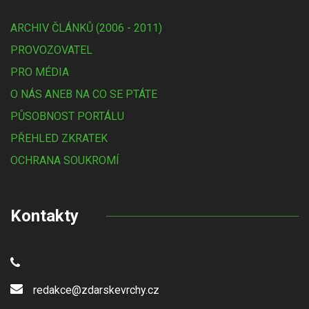
ARCHIV ČLÁNKŮ (2006 - 2011)
PROVOZOVATEL
PRO MÉDIA
O NÁS ANEB NA CO SE PTÁTE
PŮSOBNOST PORTÁLU
PŘEHLED ZKRATEK
OCHRANA SOUKROMÍ
Kontakty
redakce@zdarskevrchy.cz