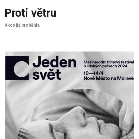
Proti větru
Akce již proběhla