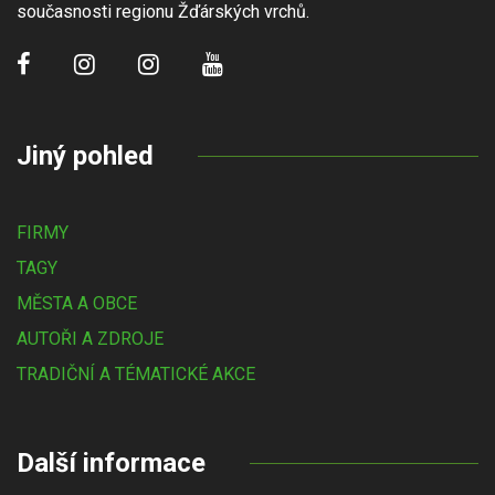
současnosti regionu Žďárských vrchů.
Jiný pohled
FIRMY
TAGY
MĚSTA A OBCE
AUTOŘI A ZDROJE
TRADIČNÍ A TÉMATICKÉ AKCE
Další informace