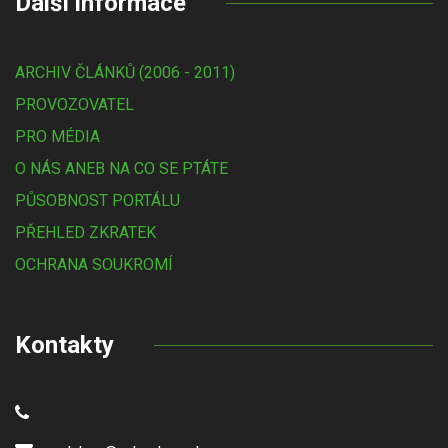
Další informace
ARCHIV ČLÁNKŮ (2006 - 2011)
PROVOZOVATEL
PRO MÉDIA
O NÁS ANEB NA CO SE PTÁTE
PŮSOBNOST PORTÁLU
PŘEHLED ZKRATEK
OCHRANA SOUKROMÍ
Kontakty