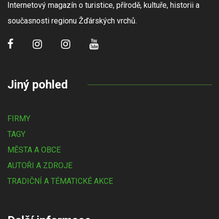
Internetový magazín o turistice, přírodě, kultuře, historii a
současnosti regionu Žďárských vrchů.
Jiný pohled
FIRMY
TAGY
MĚSTA A OBCE
AUTOŘI A ZDROJE
TRADIČNÍ A TÉMATICKÉ AKCE