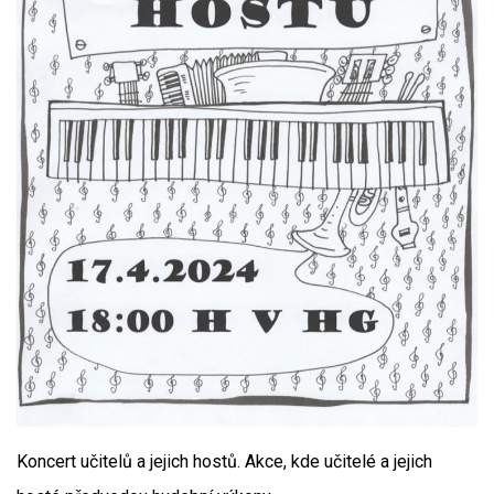
Koncert učitelů a jejich hostů. Akce, kde učitelé a jejich