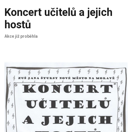
Koncert učitelů a jejich
hostů
Akce již proběhla