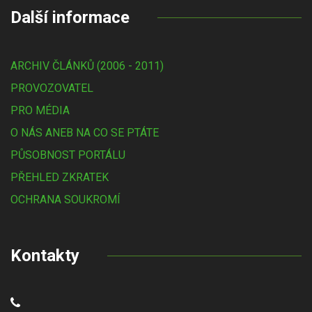
Další informace
ARCHIV ČLÁNKŮ (2006 - 2011)
PROVOZOVATEL
PRO MÉDIA
O NÁS ANEB NA CO SE PTÁTE
PŮSOBNOST PORTÁLU
PŘEHLED ZKRATEK
OCHRANA SOUKROMÍ
Kontakty