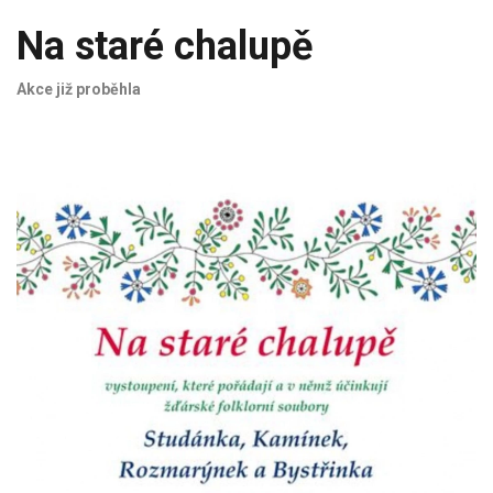
Na staré chalupě
Akce již proběhla