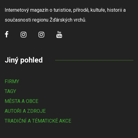
Internetový magazín o turistice, přírodě, kultuře, historii a
současnosti regionu Žďárských vrchů.
Jiný pohled
FIRMY
TAGY
MĚSTA A OBCE
AUTOŘI A ZDROJE
TRADIČNÍ A TÉMATICKÉ AKCE