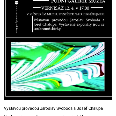
Výstavou provedou Jaroslav Svoboda a Josef Chalupa.