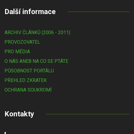
Další informace
ARCHIV ČLÁNKŮ (2006 - 2011)
PROVOZOVATEL
PRO MÉDIA
O NÁS ANEB NA CO SE PTÁTE
PŮSOBNOST PORTÁLU
PŘEHLED ZKRATEK
OCHRANA SOUKROMÍ
Kontakty