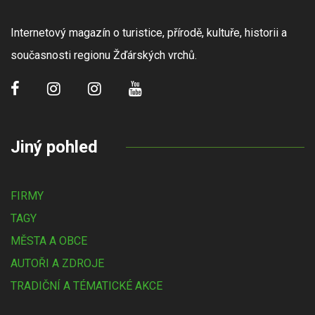
Internetový magazín o turistice, přírodě, kultuře, historii a
současnosti regionu Žďárských vrchů.
Jiný pohled
FIRMY
TAGY
MĚSTA A OBCE
AUTOŘI A ZDROJE
TRADIČNÍ A TÉMATICKÉ AKCE