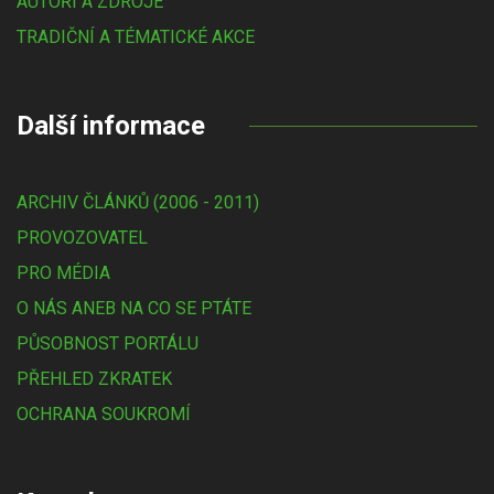
AUTOŘI A ZDROJE
TRADIČNÍ A TÉMATICKÉ AKCE
Další informace
ARCHIV ČLÁNKŮ (2006 - 2011)
PROVOZOVATEL
PRO MÉDIA
O NÁS ANEB NA CO SE PTÁTE
PŮSOBNOST PORTÁLU
PŘEHLED ZKRATEK
OCHRANA SOUKROMÍ