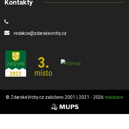
Kontakty
redakce@zdarskevrchy.cz
© ZdarskeVrchy.cz založeno 2001 | 2021 - 2026
realizace