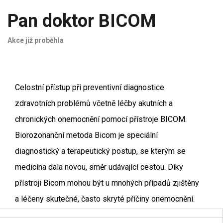
Pan doktor BICOM
Akce již proběhla
Celostní přístup při preventivní diagnostice
zdravotních problémů včetně léčby akutních a
chronických onemocnění pomocí přístroje BICOM.
Biorozonanční metoda Bicom je speciální
diagnostický a terapeutický postup, se kterým se
medicína dala novou, směr udávající cestou. Díky
přístroji Bicom mohou být u mnohých případů zjištěny
a léčeny skutečné, často skryté příčiny onemocnění.