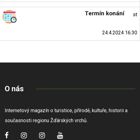
Termín konání
st
24.4.2024 16:30
O nás
Internetový magazín o turistice, přírodě, kultuře, historii a
současnosti regionu Žďárských vrchů.