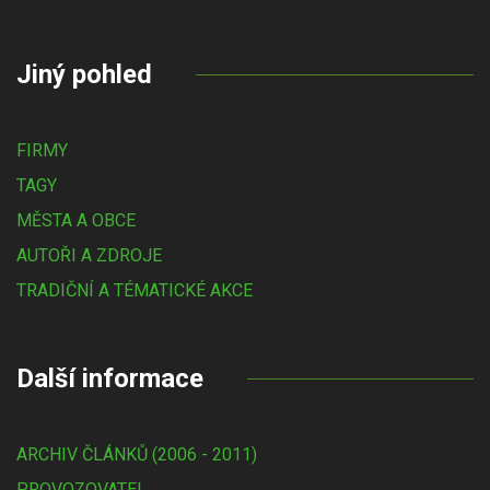
Jiný pohled
FIRMY
TAGY
MĚSTA A OBCE
AUTOŘI A ZDROJE
TRADIČNÍ A TÉMATICKÉ AKCE
Další informace
ARCHIV ČLÁNKŮ (2006 - 2011)
PROVOZOVATEL