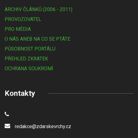
ARCHIV ČLÁNKŮ (2006 - 2011)
PROVOZOVATEL
PRO MÉDIA
O NÁS ANEB NA CO SE PTÁTE
PŮSOBNOST PORTÁLU
PŘEHLED ZKRATEK
OCHRANA SOUKROMÍ
Kontakty
redakce@zdarskevrchy.cz