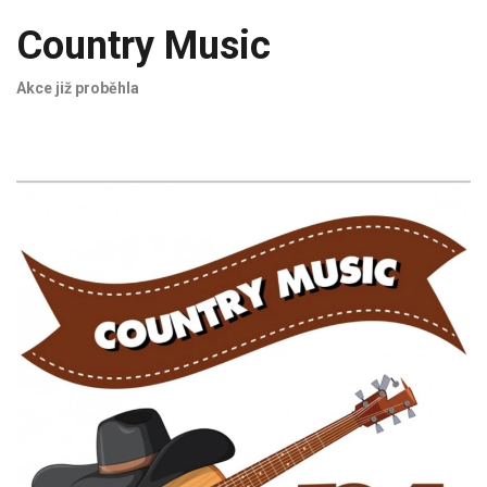
Country Music
Akce již proběhla