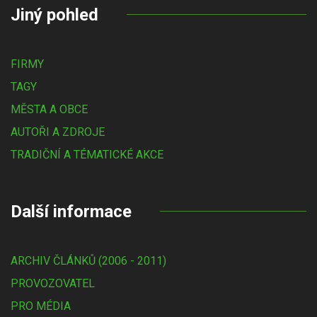
Jiný pohled
FIRMY
TAGY
MĚSTA A OBCE
AUTOŘI A ZDROJE
TRADIČNÍ A TÉMATICKÉ AKCE
Další informace
ARCHIV ČLÁNKŮ (2006 - 2011)
PROVOZOVATEL
PRO MÉDIA