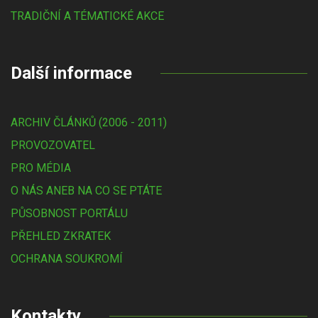
TRADIČNÍ A TÉMATICKÉ AKCE
Další informace
ARCHIV ČLÁNKŮ (2006 - 2011)
PROVOZOVATEL
PRO MÉDIA
O NÁS ANEB NA CO SE PTÁTE
PŮSOBNOST PORTÁLU
PŘEHLED ZKRATEK
OCHRANA SOUKROMÍ
Kontakty