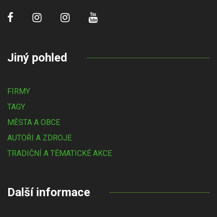
Jiný pohled
FIRMY
TAGY
MĚSTA A OBCE
AUTOŘI A ZDROJE
TRADIČNÍ A TÉMATICKÉ AKCE
Další informace