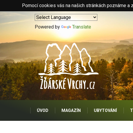
Pomocí cookies vás na našich stránkách poznáme a zo
Powered by
Translate
ÚVOD
MAGAZÍN
UBYTOVÁNÍ
T