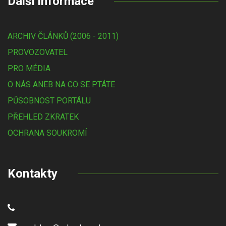
Další informace
ARCHIV ČLÁNKŮ (2006 - 2011)
PROVOZOVATEL
PRO MÉDIA
O NÁS ANEB NA CO SE PTÁTE
PŮSOBNOST PORTÁLU
PŘEHLED ZKRATEK
OCHRANA SOUKROMÍ
Kontakty