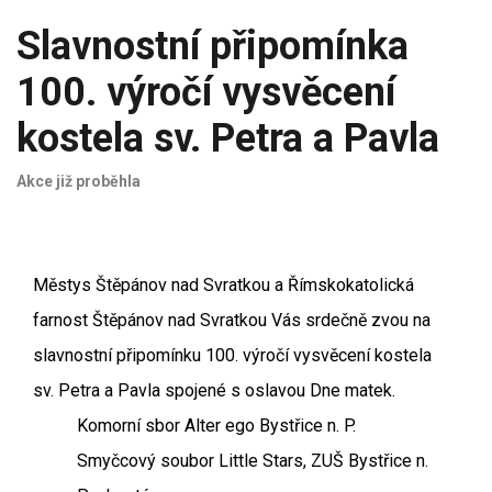
Slavnostní připomínka
100. výročí vysvěcení
kostela sv. Petra a Pavla
Akce již proběhla
Městys Štěpánov nad Svratkou a Římskokatolická
farnost Štěpánov nad Svratkou Vás srdečně zvou na
slavnostní připomínku 100. výročí vysvěcení kostela
sv. Petra a Pavla spojené s oslavou Dne matek.
Komorní sbor Alter ego Bystřice n. P.
Smyčcový soubor Little Stars, ZUŠ Bystřice n.