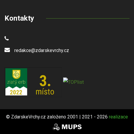
Kontakty
redakce@zdarskevrchy.cz
© ZdarskeVrchy.cz založeno 2001 | 2021 - 2026
realizace