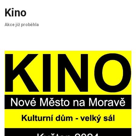
Kino
Akce již proběhla