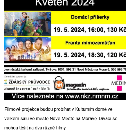
Filmové projekce budou probíhat v Kulturním domě ve
velkém sálu ve městě Nové Město na Moravě. Diváci se
mohou těšit na dva různé filmy.