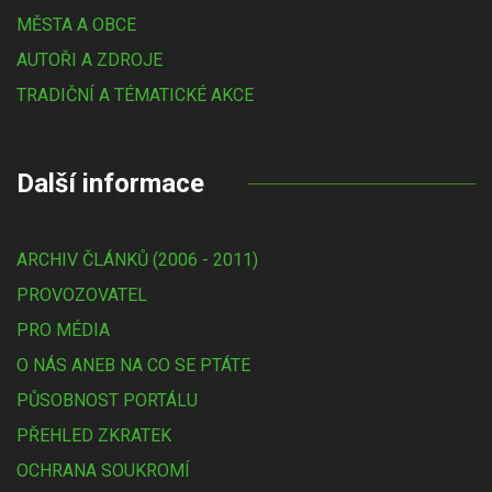
MĚSTA A OBCE
AUTOŘI A ZDROJE
TRADIČNÍ A TÉMATICKÉ AKCE
Další informace
ARCHIV ČLÁNKŮ (2006 - 2011)
PROVOZOVATEL
PRO MÉDIA
O NÁS ANEB NA CO SE PTÁTE
PŮSOBNOST PORTÁLU
PŘEHLED ZKRATEK
OCHRANA SOUKROMÍ