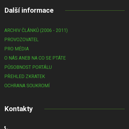
Další informace
ARCHIV ČLÁNKŮ (2006 - 2011)
PROVOZOVATEL
PRO MÉDIA
O NÁS ANEB NA CO SE PTÁTE
PŮSOBNOST PORTÁLU
PŘEHLED ZKRATEK
OCHRANA SOUKROMÍ
Kontakty