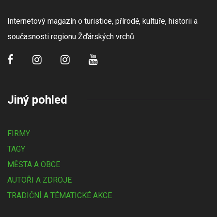
Internetový magazín o turistice, přírodě, kultuře, historii a
současnosti regionu Žďárských vrchů.
Jiný pohled
FIRMY
TAGY
MĚSTA A OBCE
AUTOŘI A ZDROJE
TRADIČNÍ A TÉMATICKÉ AKCE