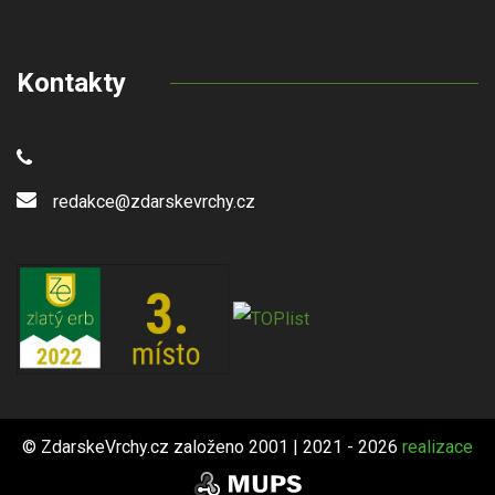
Kontakty
redakce@zdarskevrchy.cz
© ZdarskeVrchy.cz založeno 2001 | 2021 - 2026
realizace