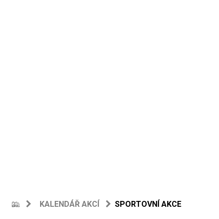
KALENDÁŘ AKCÍ
SPORTOVNÍ AKCE