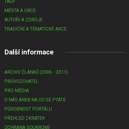
TAGY
MĚSTA A OBCE
AUTOŘI A ZDROJE
TRADIČNÍ A TÉMATICKÉ AKCE
Další informace
ARCHIV ČLÁNKŮ (2006 - 2011)
PROVOZOVATEL
PRO MÉDIA
O NÁS ANEB NA CO SE PTÁTE
PŮSOBNOST PORTÁLU
PŘEHLED ZKRATEK
OCHRANA SOUKROMÍ