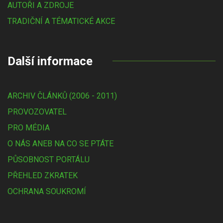
AUTOŘI A ZDROJE
TRADIČNÍ A TÉMATICKÉ AKCE
Další informace
ARCHIV ČLÁNKŮ (2006 - 2011)
PROVOZOVATEL
PRO MÉDIA
O NÁS ANEB NA CO SE PTÁTE
PŮSOBNOST PORTÁLU
PŘEHLED ZKRATEK
OCHRANA SOUKROMÍ