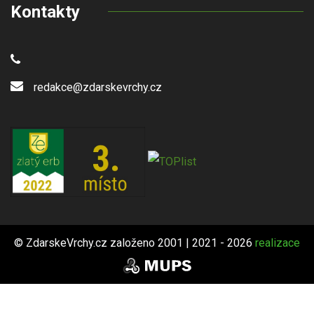
Kontakty
redakce@zdarskevrchy.cz
© ZdarskeVrchy.cz založeno 2001 | 2021 - 2026
realizace