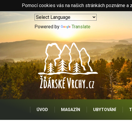
Pomocí cookies vás na našich stránkách poznáme a zo
Powered by
Translate
ÚVOD
MAGAZÍN
UBYTOVÁNÍ
T