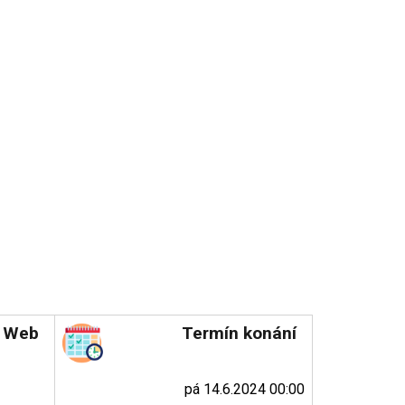
Web
Termín konání
pá 14.6.2024 00:00