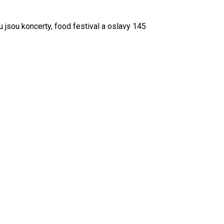
 jsou koncerty, food festival a oslavy 145