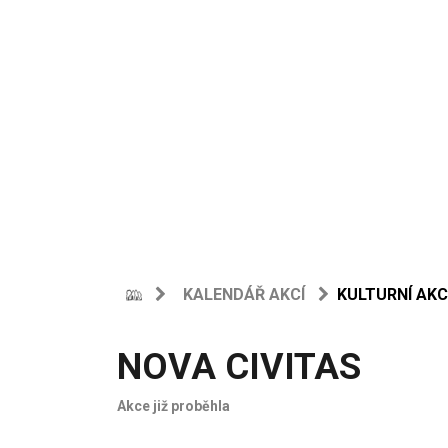
KALENDÁŘ AKCÍ
KULTURNÍ AKC
NOVA CIVITAS
Akce již proběhla