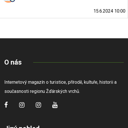
15.6.2024 10:00
O nás
Internetový magazín o turistice, přírodě, kultuře, historii a
současnosti regionu Žďárských vrchů.