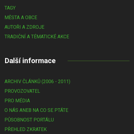
TAGY
MĚSTA A OBCE
AUTOŘI A ZDROJE
TRADIČNÍ A TÉMATICKÉ AKCE
Další informace
ARCHIV ČLÁNKŮ (2006 - 2011)
PROVOZOVATEL
PRO MÉDIA
O NÁS ANEB NA CO SE PTÁTE
PŮSOBNOST PORTÁLU
PŘEHLED ZKRATEK