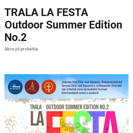
TRALA LA FESTA
Outdoor Summer Edition
No.2
Akce již proběhla