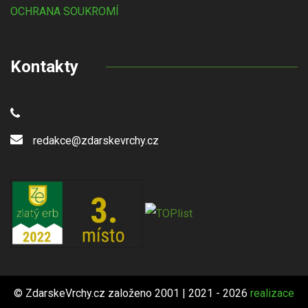
OCHRANA SOUKROMÍ
Kontakty
redakce@zdarskevrchy.cz
© ZdarskeVrchy.cz založeno 2001 | 2021 - 2026
realizace