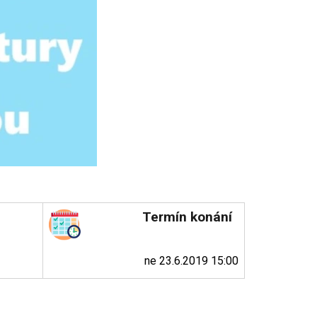
Termín konání
ne 23.6.2019 15:00