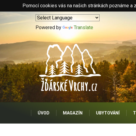
Pomocí cookies vás na našich stránkách poznáme a zo
Powered by
Translate
ÚVOD
MAGAZÍN
UBYTOVÁNÍ
T