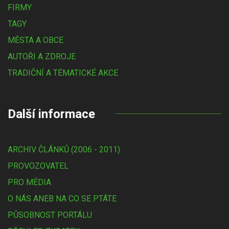
FIRMY
TAGY
MĚSTA A OBCE
AUTOŘI A ZDROJE
TRADIČNÍ A TÉMATICKÉ AKCE
Další informace
ARCHIV ČLÁNKŮ (2006 - 2011)
PROVOZOVATEL
PRO MÉDIA
O NÁS ANEB NA CO SE PTÁTE
PŮSOBNOST PORTÁLU