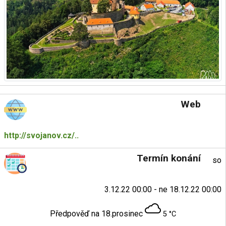
Web
http://svojanov.cz/..
Termín konání
so
3.12.22 00:00 - ne 18.12.22 00:00
Předpověď na 18.prosinec
5 °C