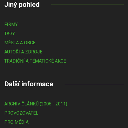
Jiný pohled
FIRMY
TAGY
MĚSTA A OBCE
AUTOŘI A ZDROJE
TRADIČNÍ A TÉMATICKÉ AKCE
Další informace
ARCHIV ČLÁNKŮ (2006 - 2011)
PROVOZOVATEL
PRO MÉDIA