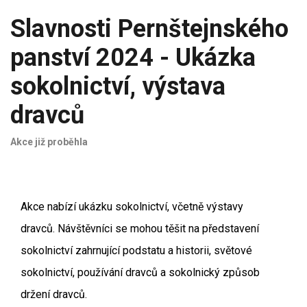
Slavnosti Pernštejnského
panství 2024 - Ukázka
sokolnictví, výstava
dravců
Akce již proběhla
Akce nabízí ukázku sokolnictví, včetně výstavy
dravců. Návštěvníci se mohou těšit na představení
sokolnictví zahrnující podstatu a historii, světové
sokolnictví, používání dravců a sokolnický způsob
držení dravců.