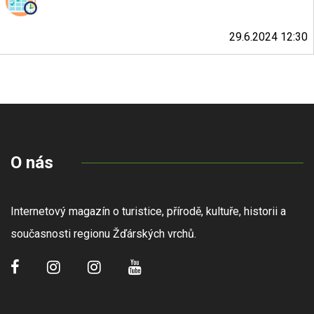
29.6.2024 12:30
O nás
Internetový magazín o turistice, přírodě, kultuře, historii a
současnosti regionu Žďárských vrchů.