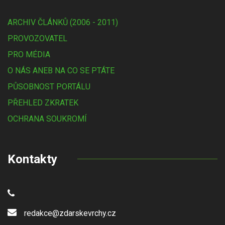
ARCHIV ČLÁNKŮ (2006 - 2011)
PROVOZOVATEL
PRO MÉDIA
O NÁS ANEB NA CO SE PTÁTE
PŮSOBNOST PORTÁLU
PŘEHLED ZKRATEK
OCHRANA SOUKROMÍ
Kontakty
redakce@zdarskevrchy.cz