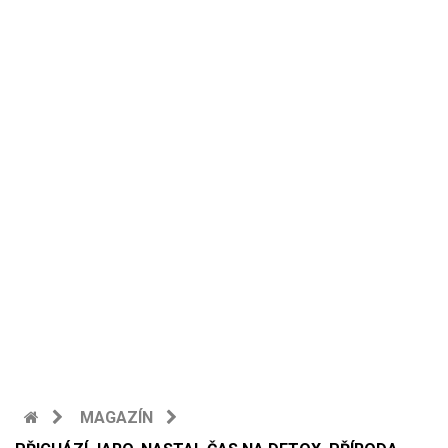
MAGAZÍN