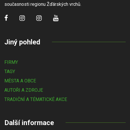
současnosti regionu Žďárských vrchů.
Jiný pohled
FIRMY
TAGY
MĚSTA A OBCE
AUTOŘI A ZDROJE
TRADIČNÍ A TÉMATICKÉ AKCE
Další informace