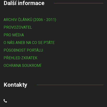
Další informace
ARCHIV ČLÁNKŮ (2006 - 2011)
PROVOZOVATEL
PRO MÉDIA
O NÁS ANEB NA CO SE PTÁTE
PŮSOBNOST PORTÁLU
PŘEHLED ZKRATEK
OCHRANA SOUKROMÍ
Kontakty