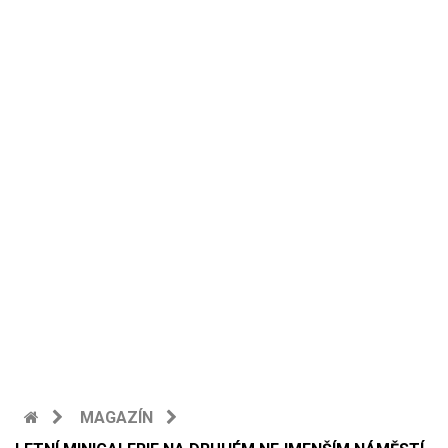
MAGAZÍN