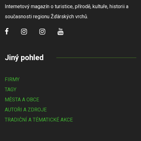
Internetový magazín o turistice, přírodě, kultuře, historii a
současnosti regionu Žďárských vrchů.
Jiný pohled
FIRMY
TAGY
MĚSTA A OBCE
AUTOŘI A ZDROJE
TRADIČNÍ A TÉMATICKÉ AKCE