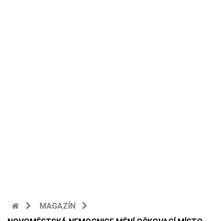
MAGAZÍN