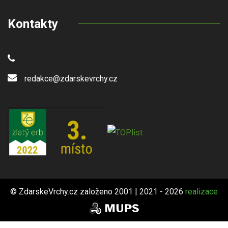
Kontakty
redakce@zdarskevrchy.cz
© ZdarskeVrchy.cz založeno 2001 | 2021 - 2026
realizace