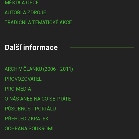
MĚSTA A OBCE
AUTOŘI A ZDROJE
TRADIČNÍ A TÉMATICKÉ AKCE
Další informace
ARCHIV ČLÁNKŮ (2006 - 2011)
PROVOZOVATEL
PRO MÉDIA
O NÁS ANEB NA CO SE PTÁTE
PŮSOBNOST PORTÁLU
PŘEHLED ZKRATEK
OCHRANA SOUKROMÍ