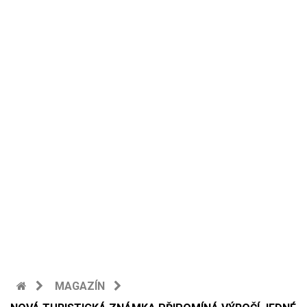
MAGAZÍN