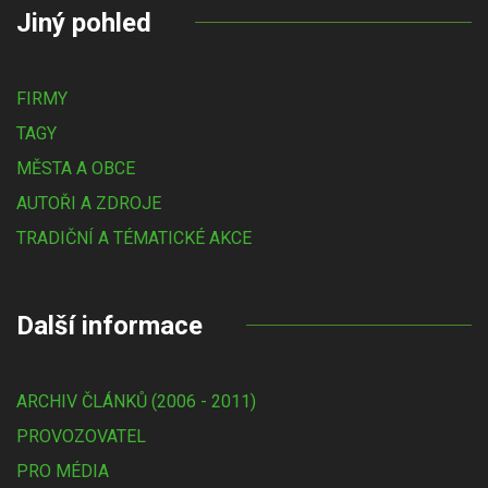
Jiný pohled
FIRMY
TAGY
MĚSTA A OBCE
AUTOŘI A ZDROJE
TRADIČNÍ A TÉMATICKÉ AKCE
Další informace
ARCHIV ČLÁNKŮ (2006 - 2011)
PROVOZOVATEL
PRO MÉDIA