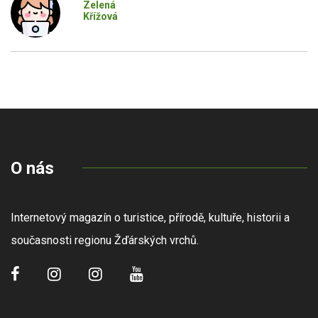
Zelená
Křížová
O nás
Internetový magazín o turistice, přírodě, kultuře, historii a
současnosti regionu Žďárských vrchů.