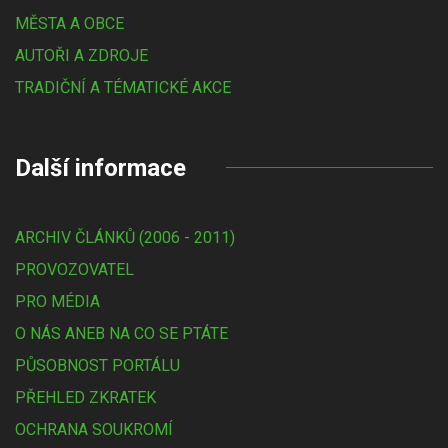
MĚSTA A OBCE
AUTOŘI A ZDROJE
TRADIČNÍ A TÉMATICKÉ AKCE
Další informace
ARCHIV ČLÁNKŮ (2006 - 2011)
PROVOZOVATEL
PRO MÉDIA
O NÁS ANEB NA CO SE PTÁTE
PŮSOBNOST PORTÁLU
PŘEHLED ZKRATEK
OCHRANA SOUKROMÍ