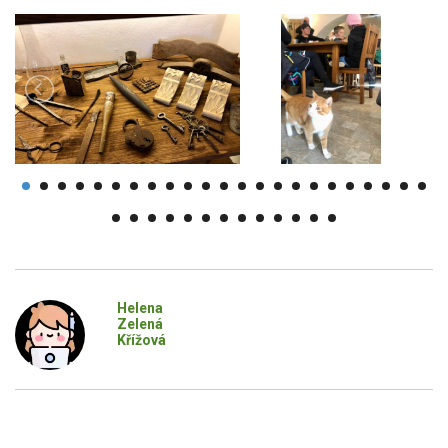
Helena
Zelená
Křížová