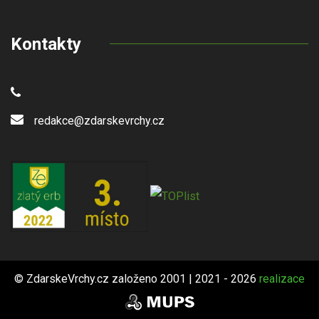
Kontakty
redakce@zdarskevrchy.cz
© ZdarskeVrchy.cz založeno 2001 | 2021 - 2026
realizace