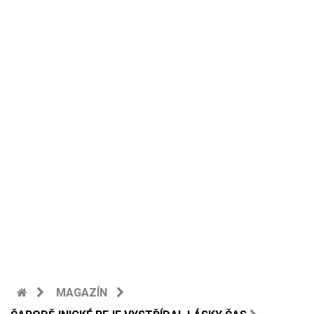
MAGAZÍN