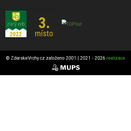
© ZdarskeVrchy.cz založeno 2001 | 2021 - 2026
realizace