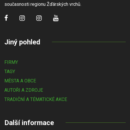
současnosti regionu Žďárských vrchů.
Jiný pohled
FIRMY
TAGY
MĚSTA A OBCE
AUTOŘI A ZDROJE
TRADIČNÍ A TÉMATICKÉ AKCE
Další informace