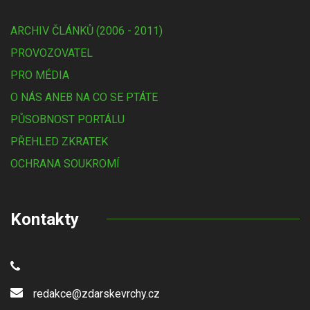
ARCHIV ČLÁNKŮ (2006 - 2011)
PROVOZOVATEL
PRO MÉDIA
O NÁS ANEB NA CO SE PTÁTE
PŮSOBNOST PORTÁLU
PŘEHLED ZKRATEK
OCHRANA SOUKROMÍ
Kontakty
redakce@zdarskevrchy.cz