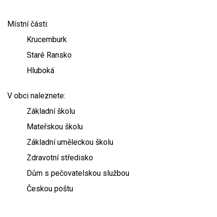
Místní části:
Krucemburk
Staré Ransko
Hluboká
V obci naleznete:
Základní školu
Mateřskou školu
Základní uměleckou školu
Zdravotní středisko
Dům s pečovatelskou službou
Českou poštu