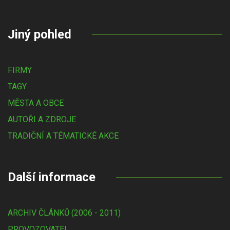
Jiný pohled
FIRMY
TAGY
MĚSTA A OBCE
AUTOŘI A ZDROJE
TRADIČNÍ A TÉMATICKÉ AKCE
Další informace
ARCHIV ČLÁNKŮ (2006 - 2011)
PROVOZOVATEL