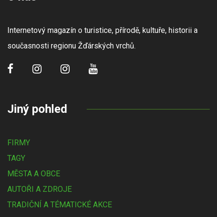
Internetový magazín o turistice, přírodě, kultuře, historii a
současnosti regionu Žďárských vrchů.
Jiný pohled
FIRMY
TAGY
MĚSTA A OBCE
AUTOŘI A ZDROJE
TRADIČNÍ A TÉMATICKÉ AKCE