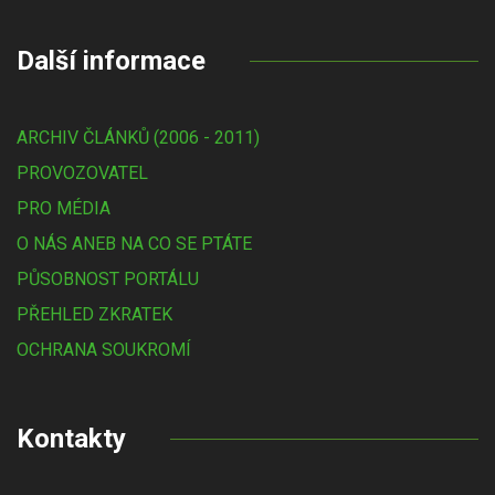
Další informace
ARCHIV ČLÁNKŮ (2006 - 2011)
PROVOZOVATEL
PRO MÉDIA
O NÁS ANEB NA CO SE PTÁTE
PŮSOBNOST PORTÁLU
PŘEHLED ZKRATEK
OCHRANA SOUKROMÍ
Kontakty