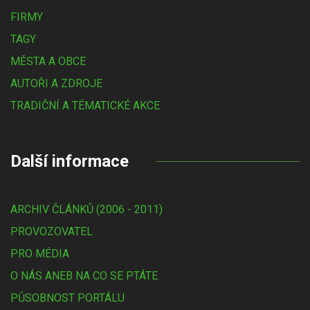
FIRMY
TAGY
MĚSTA A OBCE
AUTOŘI A ZDROJE
TRADIČNÍ A TÉMATICKÉ AKCE
Další informace
ARCHIV ČLÁNKŮ (2006 - 2011)
PROVOZOVATEL
PRO MÉDIA
O NÁS ANEB NA CO SE PTÁTE
PŮSOBNOST PORTÁLU