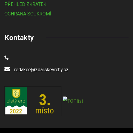
PŘEHLED ZKRATEK
OCHRANA SOUKROMÍ
Kontakty
redakce@zdarskevrchy.cz